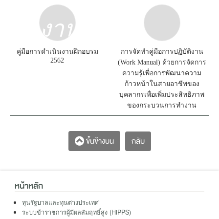
คู่มือการดำเนินงานฝึกอบรม
การจัดทำคู่มือการปฏิบัติงาน
2562
(Work Manual) ด้วยการจัดการ
ความรู้เพื่อการพัฒนาความ
ก้าวหน้าในสายอาชีพของ
บุคลากรเพื่อเพิ่มประสิทธิภาพ
ของกระบวนการทำงาน
กลับ
ขึ้นข้างบน
หน้าหลัก
ทุนรัฐบาลและทุนต่างประเทศ
ระบบข้าราชการผู้มีผลสัมฤทธิ์สูง (HiPPS)