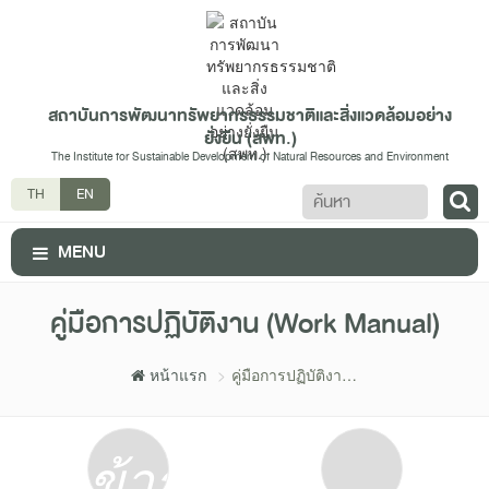
สถาบันการพัฒนาทรัพยากรธรรมชาติและสิ่งแวดล้อมอย่าง
ยั่งยืน (สพท.)
The Institute for Sustainable Development of Natural Resources and Environment
ค้นหา
TH
EN
MENU
คู่มือการปฏิบัติงาน (Work Manual)
หน้าแรก
คู่มือการปฏิบัติงาน
(Work Manual)