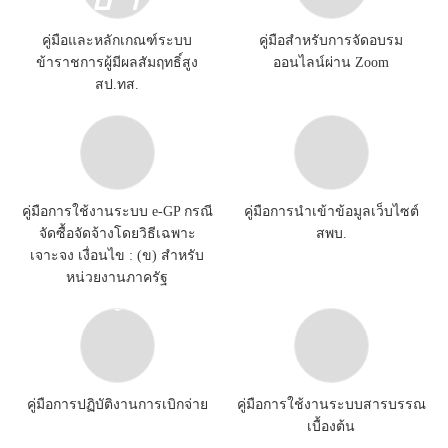
คู่มือและหลักเกณฑ์ระบบ
คู่มือสำหรับการจัดอบรม
ข้าราชการผู้มีผลสัมฤทธิ์สูง
ออนไลน์ผ่าน Zoom
สป.ทส.
คู่มือการใช้งานระบบ e-GP กรณี
คู่มือการนำเข้าข้อมูลเว็บไซต์
จัดซื้อจัดจ้างโดยวิธีเฉพาะ
สพบ.
เจาะจง เงื่อนไข : (ข) สำหรับ
หน่วยงานภาครัฐ
คู่มือการปฏิบัติงานการเบิกจ่าย
คู่มือการใช้งานระบบสารบรรณ
เบื้องต้น