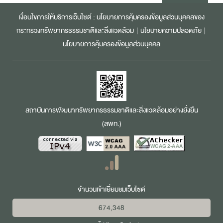
เงื่อนไขการให้บริการเว็บไซต์ :
นโยบายการคุ้มครองข้อมูลส่วนบุคคลของ
กระทรวงทรัพยากรธรรมชาติและสิ่งแวดล้อม
|
นโยบายความปลอดภัย
|
นโยบายการคุ้มครองข้อมูลส่วนบุคคล
สถาบันการพัฒนาทรัพยากรธรรมชาติและสิ่งแวดล้อมอย่างยั่งยืน
(สพท.)
จำนวนเข้าเยี่ยมชมเว็บไซต์
674,348