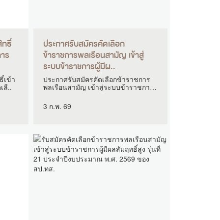
ทธิ์
ประกาศรับสมัครคัดเลือก
การ
ข้าราชการพลเรือนสามัญ เข้าสู่
ระบบข้าราชการผู้มีผ..
ิ์เข้า
ประกาศรับสมัครคัดเลือกข้าราชการ
ลื..
พลเรือนสามัญ เข้าสู่ระบบข้าราชการผู้
มีผ..
3 ก.พ. 69