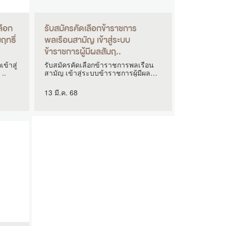
ลือก
รับสมัครคัดเลือกข้าราชการ
ฤทธิ์
พลเรือนสามัญ เข้าสู่ระบบ
ข้าราชการผู้มีผลสัมฤ..
ข้าสู่
รับสมัครคัดเลือกข้าราชการพลเรือน
 ..
สามัญ เข้าสู่ระบบข้าราชการผู้มีผล
สัมฤ..
13 มี.ค. 68