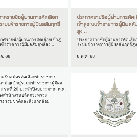
าศรายชื่อผู้ผ่านการคัดเลือก
ประกาศรายชื่อผู้ผ่านการคัดเ
สู่ระบบข้าราชการผู้มีผลสัมฤทธิ์
เข้าสู่ระบบข้าราชการผู้มีผลสัม
.
สูง ..
ศรายชื่อผู้ผ่านการคัดเลือกเข้าสู่
ประกาศรายชื่อผู้ผ่านการคัดเลือกเ
้าราชการผู้มีผลสัมฤทธิ์สูง ..
ระบบข้าราชการผู้มีผลสัมฤทธิ์สูง
.ค. 68
8 พ.ค. 68