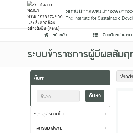
สถาบันการพัฒนาทรัพยากรธรรม
The Institute for Sustainable De
หน้าหลัก
เกี่ยวกับหน่วยงาน
ระบบข้าราชการผู้มีผลสัมฤท
ค้นหา
ค้นหา
หลักสูตรภายใน
กิจกรรม สพท.