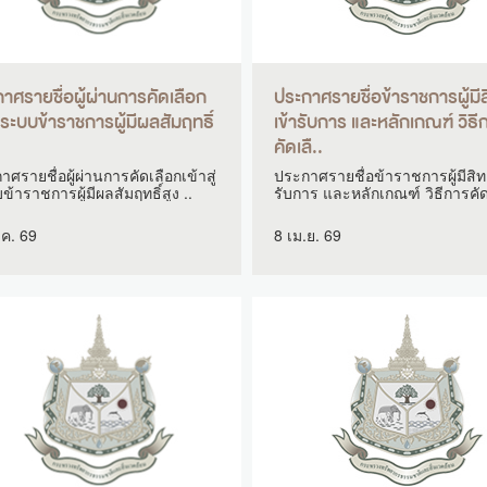
าศรายชื่อผู้ผ่านการคัดเลือก
ประกาศรายชื่อข้าราชการผู้มีสิ
สู่ระบบข้าราชการผู้มีผลสัมฤทธิ์
เข้ารับการ และหลักเกณฑ์ วิธี
.
คัดเลื..
ศรายชื่อผู้ผ่านการคัดเลือกเข้าสู่
ประกาศรายชื่อข้าราชการผู้มีสิทธ
้าราชการผู้มีผลสัมฤทธิ์สูง ..
รับการ และหลักเกณฑ์ วิธีการคัดเ
.ค. 69
8 เม.ย. 69