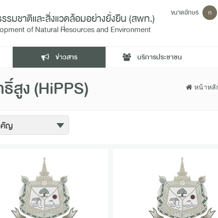
ขนาดอักษร
ก
ชาติและสิ่งแวดล้อมอย่างยั่งยืน (สพท.)
velopment of Natural Resources and Environment
ข่าวสาร
บริการประชาชน
ธิ์สูง (HiPPS)
หน้าหลั