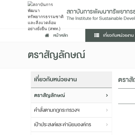
สถาบันการพัฒนาทรัพยากรธรรม
The Institute for Sustainable De
หน้าหลัก
เกี่ยวกับหน่วยงาน
ตราสัญลักษณ์
เกี่ยวกับหน่วยงาน
ตราสั
ตราสัญลักษณ์
คำสั่งตามกฎกระทรวงฯ
เป้าประสงค์และค่านิยมองค์กร