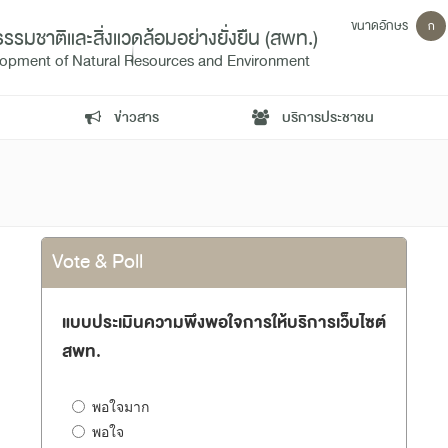
ขนาดอักษร
ก
ชาติและสิ่งแวดล้อมอย่างยั่งยืน (สพท.)
velopment of Natural Resources and Environment
ข่าวสาร
บริการประชาชน
Vote & Poll
แบบประเมินความพึงพอใจการให้บริการเว็บไซต์
สพท.
พอใจมาก
พอใจ