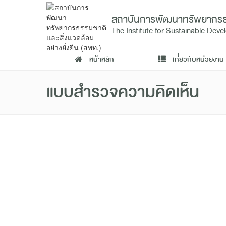
สถาบันการพัฒนาทรัพยากรธรรม
The Institute for Sustainable De
หน้าหลัก
เกี่ยวกับหน่วยงาน
แบบสำรวจความคิดเห็น