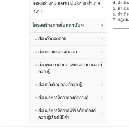
โครงสร้างหน่วยงาน ผู้บริหาร อำนาจ
4. ดำเนิ
5. ดำเนิ
หน้าที่
6. ดำเนิ
7. ปฏิบัต
โครงสร้างภายในสถาบันฯ
ส่วนอำนวยการ
ส่วนแผนและประเมินผล
ส่วนพัฒนาศักยภาพและถ่ายทอดองค์
ความรู้
ส่วนคลังข้อมูลองค์ความรู้
ส่วนบริหารจัดการองค์ความรู้
ส่วนบริหารจัดการพิพิธภัณฑ์องค์
ความรู้เรื่องไม้มีค่า