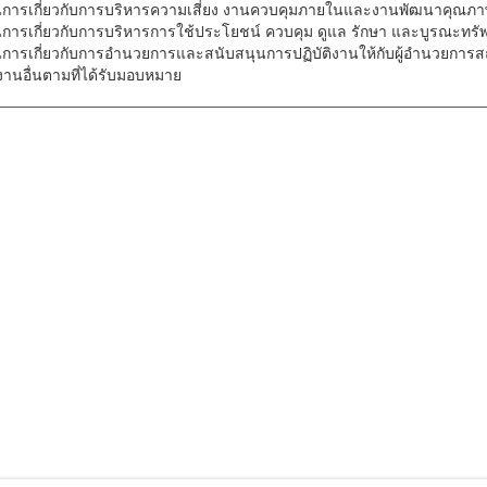
นการเกี่ยวกับการบริหารความเสี่ยง งานควบคุมภายในและงานพัฒนาคุณภาพ
นการเกี่ยวกับการบริหารการใช้ประโยชน์ ควบคุม ดูแล รักษา และบูรณะทรั
นการเกี่ยวกับการอำนวยการและสนับสนุนการปฏิบัติงานให้กับผู้อำนวยการสถา
ิงานอื่นตามที่ได้รับมอบหมาย