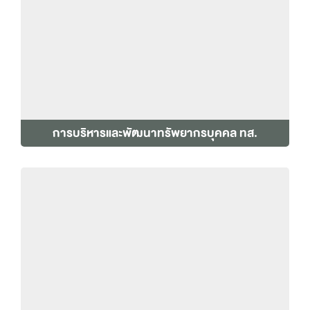
การบริหารและพัฒนาทรัพยากรบุคคล ทส.