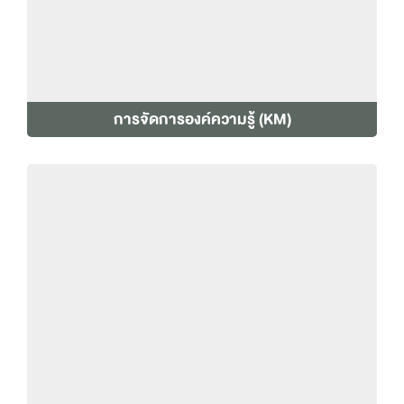
การจัดการองค์ความรู้ (KM)