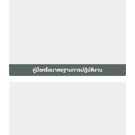
คู่มือหรือมาตรฐานการปฏิบัติงาน