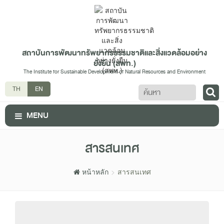
สถาบันการพัฒนาทรัพยากรธรรมชาติและสิ่งแวดล้อมอย่าง
ยั่งยืน (สพท.)
The Institute for Sustainable Development of Natural Resources and Environment
ค้นหา
TH
EN
MENU
สารสนเทศ
หน้าหลัก
สารสนเทศ