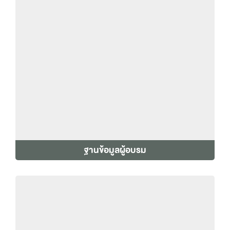
ฐานข้อมูลผู้อบรม