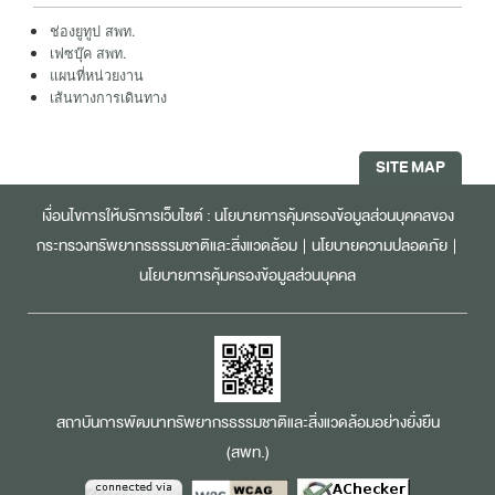
ช่องยูทูป สพท.
เฟซบุ๊ค สพท.
แผนที่หน่วยงาน
เส้นทางการเดินทาง
SITE MAP
เงื่อนไขการให้บริการเว็บไซต์ :
นโยบายการคุ้มครองข้อมูลส่วนบุคคลของ
กระทรวงทรัพยากรธรรมชาติและสิ่งแวดล้อม
|
นโยบายความปลอดภัย
|
นโยบายการคุ้มครองข้อมูลส่วนบุคคล
สถาบันการพัฒนาทรัพยากรธรรมชาติและสิ่งแวดล้อมอย่างยั่งยืน
(สพท.)