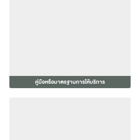
คู่มือหรือมาตรฐานการให้บริการ