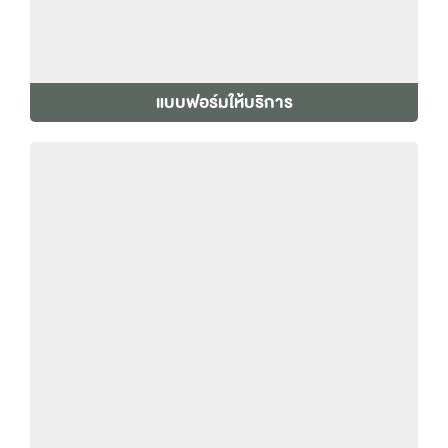
แบบฟอร์มให้บริการ