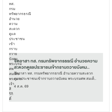
จิตอาสา ทส. กรมทรัพยากรธรณี อำนวยความ
สะดวกดูแลประชาชนเข้ากราบถวายบังคม..
จิตอาสา ทส. กรมทรัพยากรธรณี อำนวยความสะดวก
ดูแลประชาชนเข้ากราบถวายบังคม พระบรมศพ สมเด็..
4 ส.ค. 69