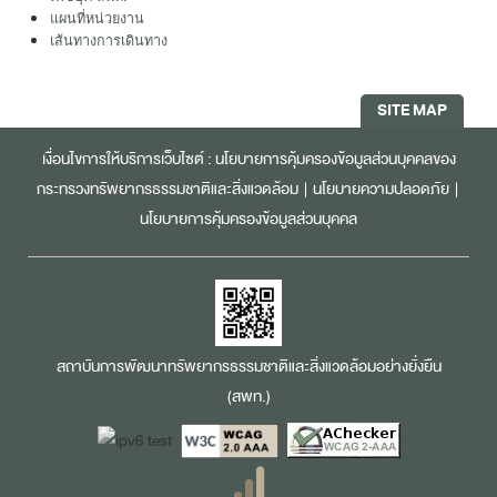
แผนที่หน่วยงาน
เส้นทางการเดินทาง
SITE MAP
เงื่อนไขการให้บริการเว็บไซต์ :
นโยบายการคุ้มครองข้อมูลส่วนบุคคลของ
กระทรวงทรัพยากรธรรมชาติและสิ่งแวดล้อม
|
นโยบายความปลอดภัย
|
นโยบายการคุ้มครองข้อมูลส่วนบุคคล
สถาบันการพัฒนาทรัพยากรธรรมชาติและสิ่งแวดล้อมอย่างยั่งยืน
(สพท.)