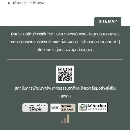
เส้นทางการเดินทาง
SITE MAP
เงื่อนไขการให้บริการเว็บไซต์ :
นโยบายการคุ้มครองข้อมูลส่วนบุคคลของ
กระทรวงทรัพยากรธรรมชาติและสิ่งแวดล้อม
|
นโยบายความปลอดภัย
|
นโยบายการคุ้มครองข้อมูลส่วนบุคคล
สถาบันการพัฒนาทรัพยากรธรรมชาติและสิ่งแวดล้อมอย่างยั่งยืน
(สพท.)