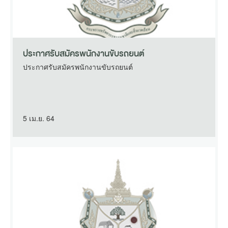
ประกาศรับสมัครพนักงานขับรถยนต์
ประกาศรับสมัครพนักงานขับรถยนต์
5 เม.ย. 64