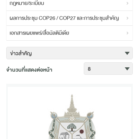
กฎหมาย/ระเบียบ
ผลการประชุม COP26 / COP27 และการประชุมสำคัญ
เอกสารเผยแพร่/สื่อมัลติมีเดีย
จำนวนที่แสดงต่อหน้า