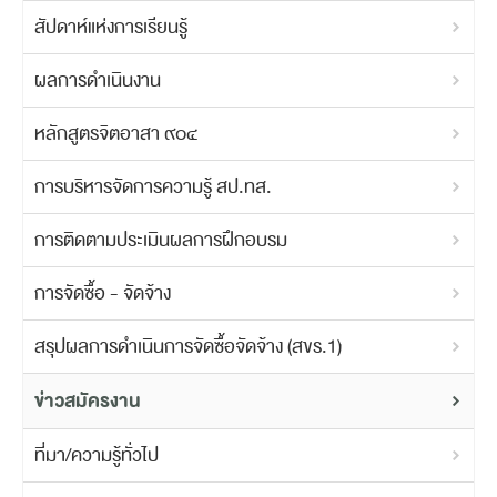
สัปดาห์แห่งการเรียนรู้
ผลการดำเนินงาน
หลักสูตรจิตอาสา ๙๐๔
การบริหารจัดการความรู้ สป.ทส.
การติดตามประเมินผลการฝึกอบรม
การจัดซื้อ - จัดจ้าง
สรุปผลการดำเนินการจัดซื้อจัดจ้าง (สขร.1)
ข่าวสมัครงาน
ที่มา/ความรู้ทั่วไป