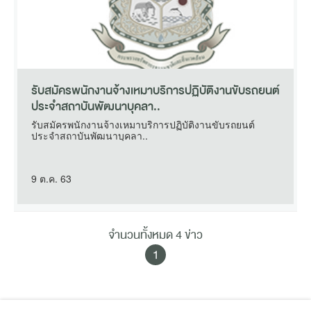
รับสมัครพนักงานจ้างเหมาบริการปฏิบัติงานขับรถยนต์
ประจำสถาบันพัฒนาบุคลา..
รับสมัครพนักงานจ้างเหมาบริการปฏิบัติงานขับรถยนต์
ประจำสถาบันพัฒนาบุคลา..
9 ต.ค. 63
จำนวนทั้งหมด 4 ข่าว
1