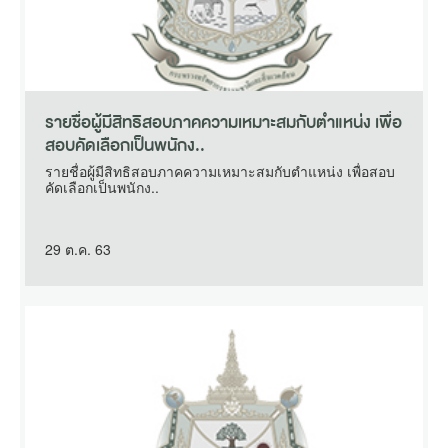
รายชื่อผู้มีสิทธิสอบภาคความเหมาะสมกับตำแหน่ง เพื่อ
สอบคัดเลือกเป็นพนักง..
รายชื่อผู้มีสิทธิสอบภาคความเหมาะสมกับตำแหน่ง เพื่อสอบ
คัดเลือกเป็นพนักง..
29 ต.ค. 63