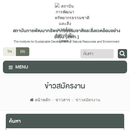
สถาบันการพัฒนาทรัพยากรธรรมชาติและสิ่งแวดล้อมอย่าง
ยั่งยืน (สพท.)
The Institute for Sustainable Development of Natural Resources and Environment
ค้นหา
TH
EN
MENU
ข่าวสมัครงาน
หน้าหลัก
ข่าวสาร
ข่าวสมัครงาน
ค้นหา