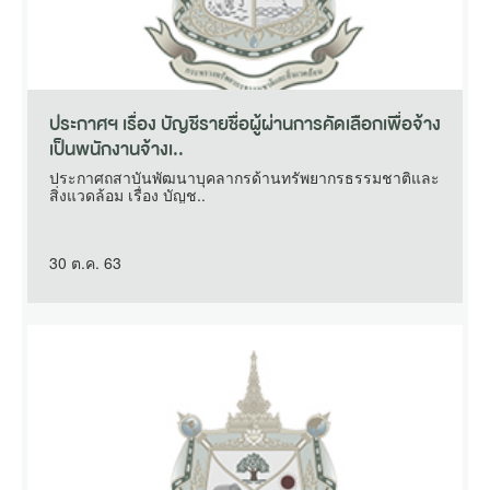
ประกาศฯ เรื่อง บัญชีรายชื่อผู้ผ่านการคัดเลือกเพื่อจ้าง
เป็นพนักงานจ้างเ..
ประกาศถสาบันพัฒนาบุคลากรด้านทรัพยากรธรรมชาติและ
สิ่งแวดล้อม เรื่อง บัญช..
30 ต.ค. 63